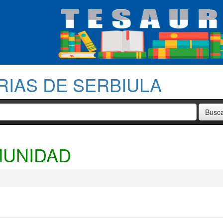
RIAS DE SERBIULA
MUNIDAD