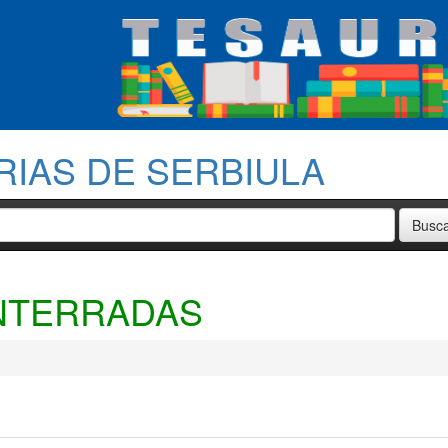
RIAS DE SERBIULA
ENTERRADAS