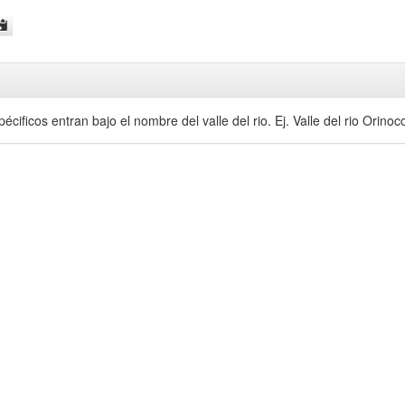
cificos entran bajo el nombre del valle del rio. Ej. Valle del rio Orinoc