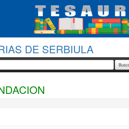
RIAS DE SERBIULA
UNDACION