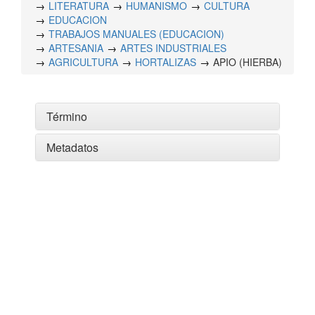
LITERATURA
HUMANISMO
CULTURA
EDUCACION
TRABAJOS MANUALES (EDUCACION)
ARTESANIA
ARTES INDUSTRIALES
AGRICULTURA
HORTALIZAS
APIO (HIERBA)
Término
Metadatos