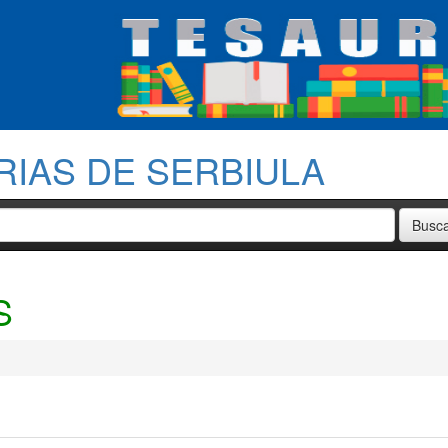
RIAS DE SERBIULA
S