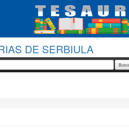
RIAS DE SERBIULA