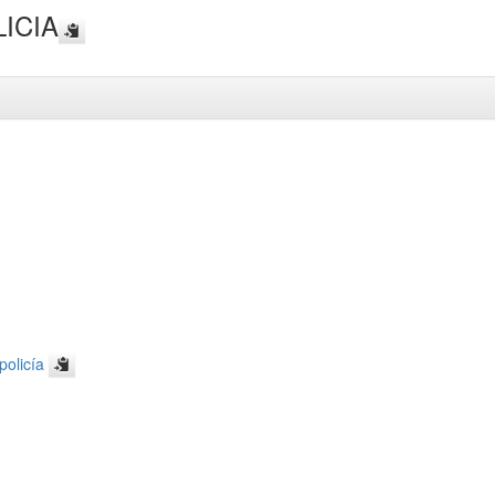
ICIA
policía