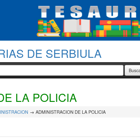
RIAS DE SERBIULA
E LA POLICIA
INISTRACION
ADMINISTRACION DE LA POLICIA