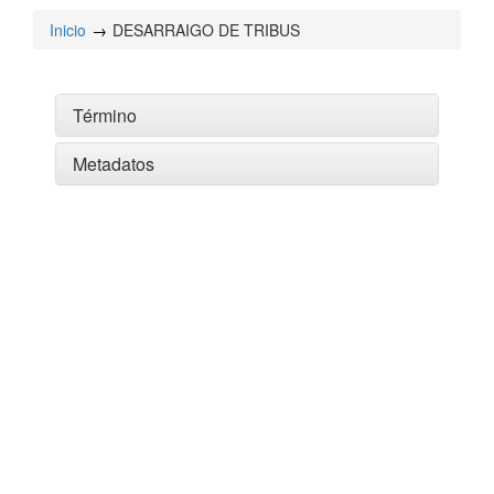
Inicio
DESARRAIGO DE TRIBUS
Término
Metadatos