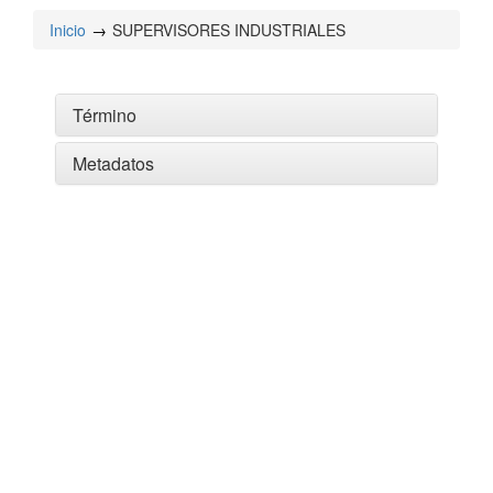
Inicio
SUPERVISORES INDUSTRIALES
Término
Metadatos