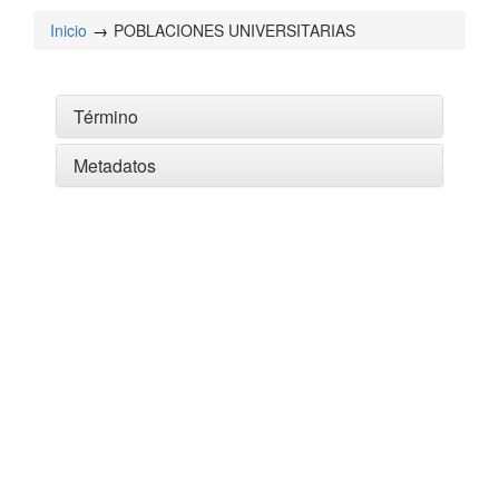
Inicio
POBLACIONES UNIVERSITARIAS
Término
Metadatos