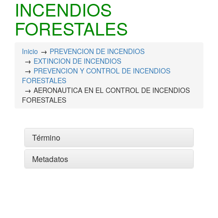
INCENDIOS
FORESTALES
Inicio
PREVENCION DE INCENDIOS
EXTINCION DE INCENDIOS
PREVENCION Y CONTROL DE INCENDIOS
FORESTALES
AERONAUTICA EN EL CONTROL DE INCENDIOS
FORESTALES
Término
Metadatos