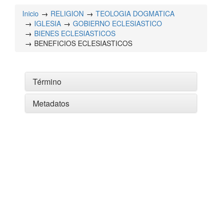
Inicio
RELIGION
TEOLOGIA DOGMATICA
IGLESIA
GOBIERNO ECLESIASTICO
BIENES ECLESIASTICOS
BENEFICIOS ECLESIASTICOS
Término
Metadatos