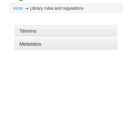
Inicio
Library rules and regulations
Término
Metadatos