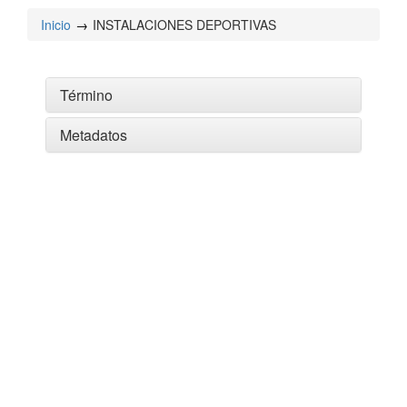
Inicio
INSTALACIONES DEPORTIVAS
Término
Metadatos