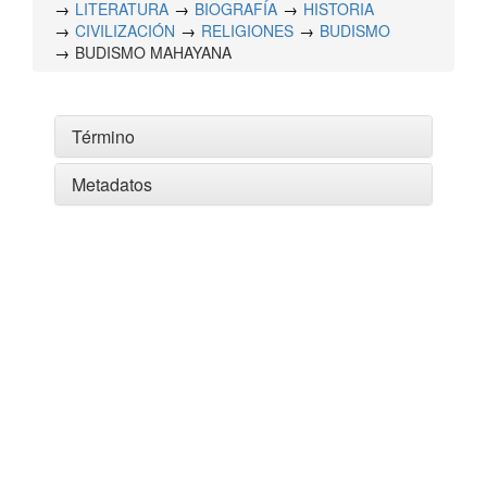
LITERATURA
BIOGRAFÍA
HISTORIA
CIVILIZACIÓN
RELIGIONES
BUDISMO
BUDISMO MAHAYANA
Término
Metadatos