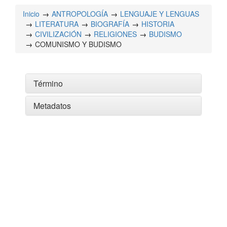
Inicio
ANTROPOLOGÍA
LENGUAJE Y LENGUAS
LITERATURA
BIOGRAFÍA
HISTORIA
CIVILIZACIÓN
RELIGIONES
BUDISMO
COMUNISMO Y BUDISMO
Término
Metadatos