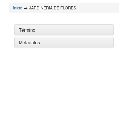
Inicio
JARDINERIA DE FLORES
Término
Metadatos