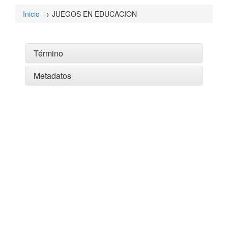
Inicio
JUEGOS EN EDUCACION
Término
Metadatos