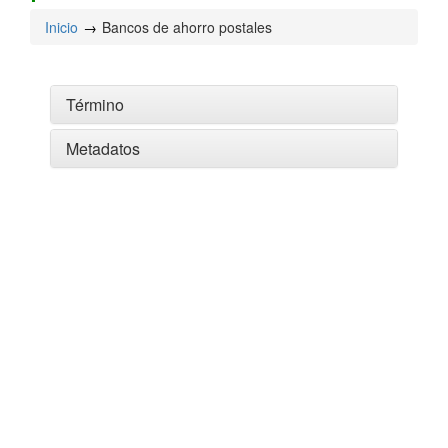
Inicio
Bancos de ahorro postales
Término
Metadatos