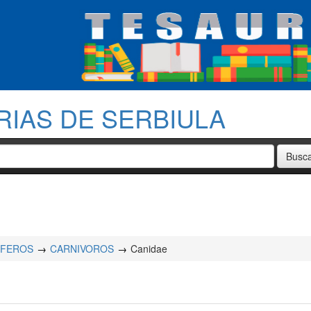
RIAS DE SERBIULA
IFEROS
CARNIVOROS
Canidae