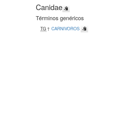
Canidae
Términos genéricos
TG
↑
CARNIVOROS