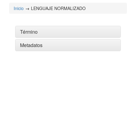
Inicio
LENGUAJE NORMALIZADO
Término
Metadatos