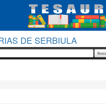
RIAS DE SERBIULA