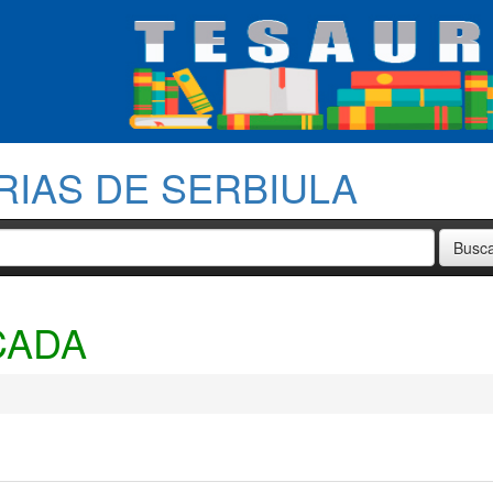
RIAS DE SERBIULA
CADA