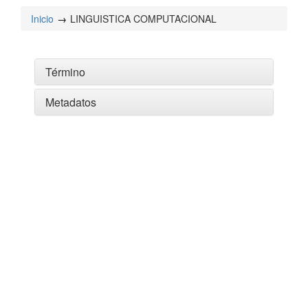
Inicio
LINGUISTICA COMPUTACIONAL
Término
Metadatos