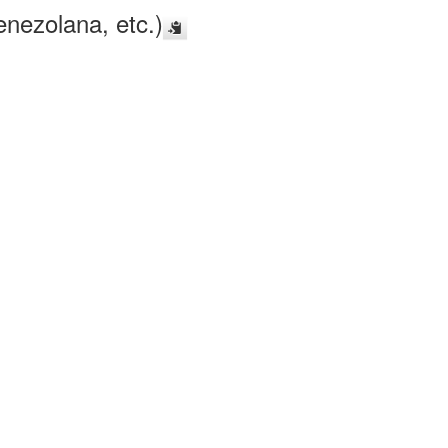
enezolana, etc.)