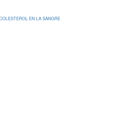
COLESTEROL EN LA SANGRE