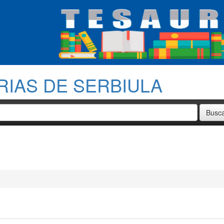
RIAS DE SERBIULA