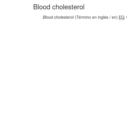
Blood cholesterol
Blood cholesterol
(Término en inglés / en)
EQ