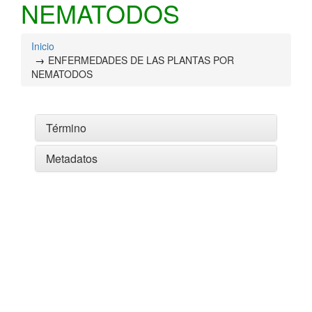
NEMATODOS
Inicio
ENFERMEDADES DE LAS PLANTAS POR
NEMATODOS
Término
Metadatos