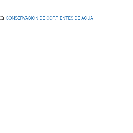
EQ
CONSERVACION DE CORRIENTES DE AGUA