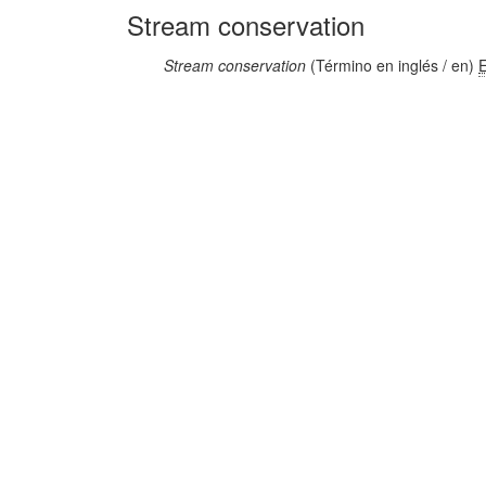
Stream conservation
Stream conservation
(Término en inglés / en)