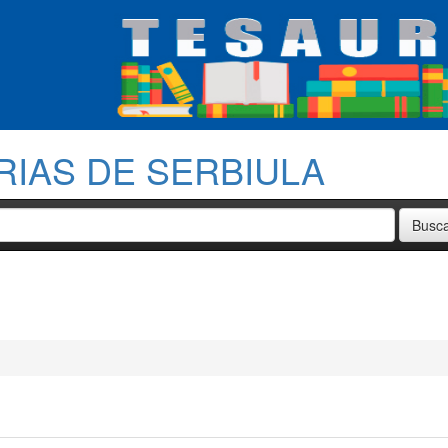
RIAS DE SERBIULA