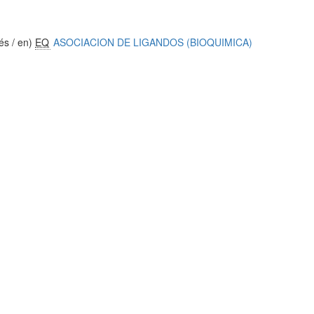
és / en)
EQ
ASOCIACION DE LIGANDOS (BIOQUIMICA)