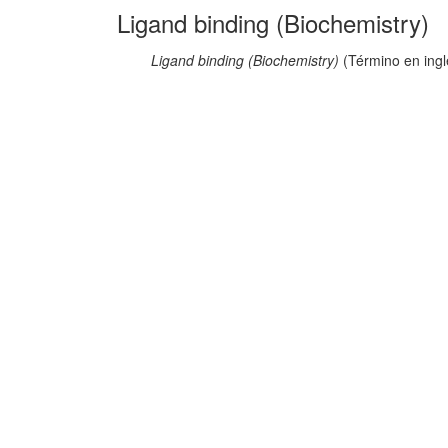
Ligand binding (Biochemistry)
Ligand binding (Biochemistry)
(Término en ingl