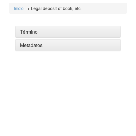
Inicio
Legal deposit of book, etc.
Término
Metadatos