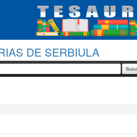
RIAS DE SERBIULA