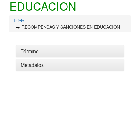
EDUCACION
Inicio
RECOMPENSAS Y SANCIONES EN EDUCACION
Término
Metadatos