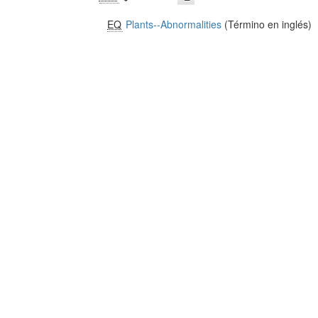
EQ
Plants--Abnormalities
(Término en inglés)