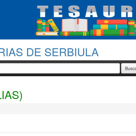
RIAS DE SERBIULA
IAS)