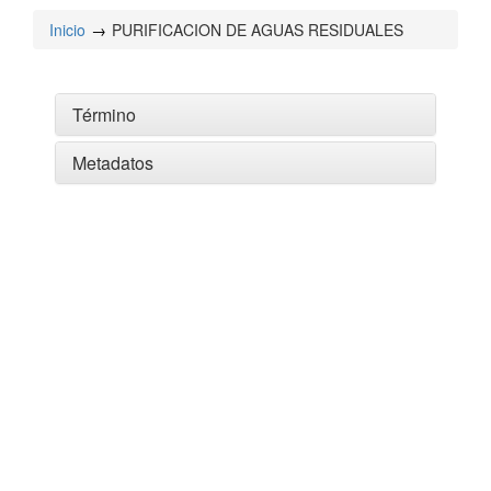
Inicio
PURIFICACION DE AGUAS RESIDUALES
Término
Metadatos