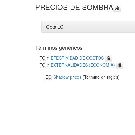
PRECIOS DE SOMBRA
Cota LC
Términos genéricos
TG
↑
EFECTIVIDAD DE COSTOS
TG
↑
EXTERNALIDADES (ECONOMIA)
EQ
Shadow prices
(Término en inglés)