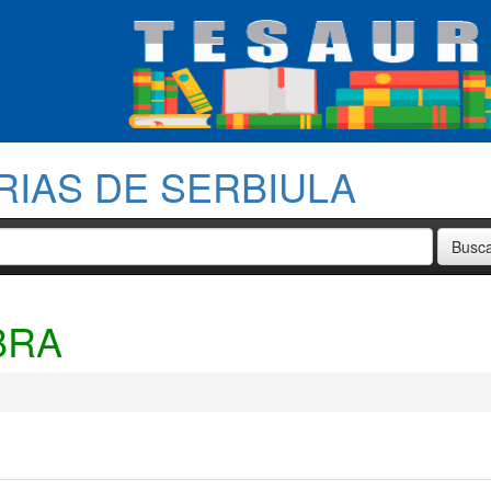
RIAS DE SERBIULA
BRA