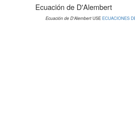
Ecuación de D'Alembert
Ecuación de D'Alembert
USE
ECUACIONES D