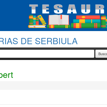
RIAS DE SERBIULA
bert