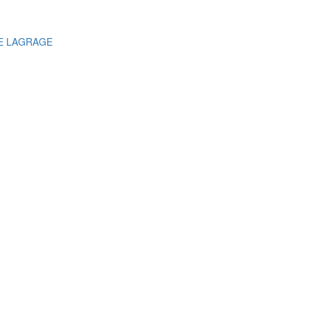
E LAGRAGE