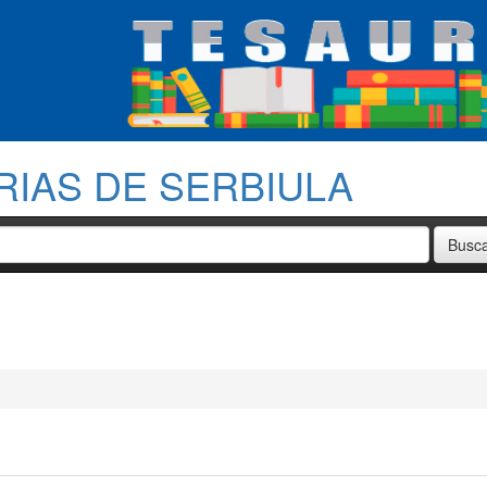
RIAS DE SERBIULA