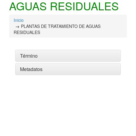
AGUAS RESIDUALES
Inicio
PLANTAS DE TRATAMIENTO DE AGUAS
RESIDUALES
Término
Metadatos