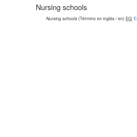
Nursing schools
Nursing schools
(Término en inglés / en)
EQ
E