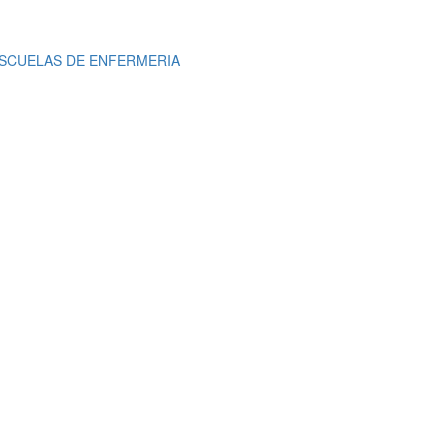
SCUELAS DE ENFERMERIA