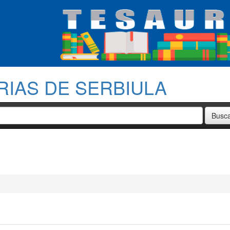
RIAS DE SERBIULA