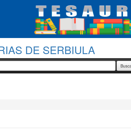
RIAS DE SERBIULA