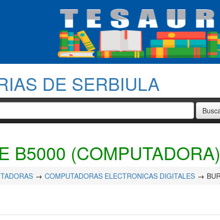
RIAS DE SERBIULA
E B5000 (COMPUTADORA
TADORAS
COMPUTADORAS ELECTRONICAS DIGITALES
BUR