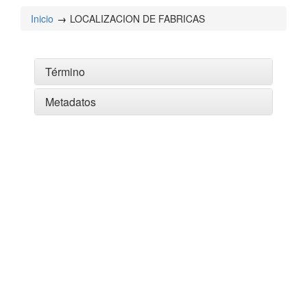
Inicio
LOCALIZACION DE FABRICAS
Término
Metadatos