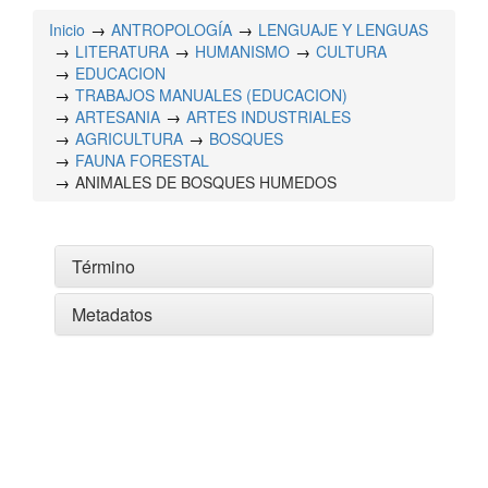
Inicio
ANTROPOLOGÍA
LENGUAJE Y LENGUAS
LITERATURA
HUMANISMO
CULTURA
EDUCACION
TRABAJOS MANUALES (EDUCACION)
ARTESANIA
ARTES INDUSTRIALES
AGRICULTURA
BOSQUES
FAUNA FORESTAL
ANIMALES DE BOSQUES HUMEDOS
Término
Metadatos