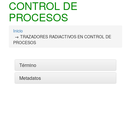
CONTROL DE
PROCESOS
Inicio
TRAZADORES RADIACTIVOS EN CONTROL DE
PROCESOS
Término
Metadatos