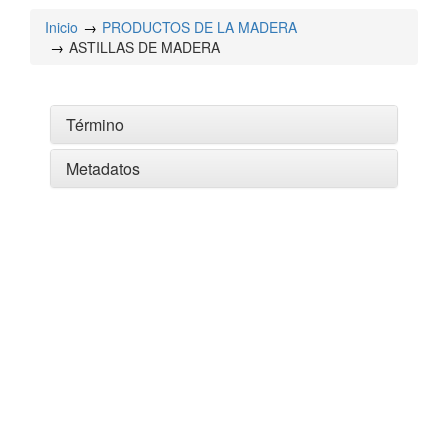
Inicio
PRODUCTOS DE LA MADERA
ASTILLAS DE MADERA
Término
Metadatos