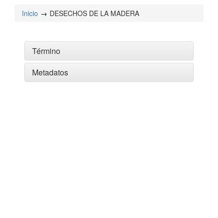
Inicio
DESECHOS DE LA MADERA
Término
Metadatos