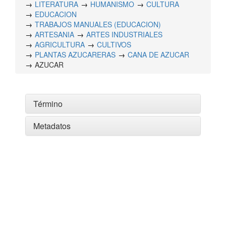
LITERATURA
HUMANISMO
CULTURA
EDUCACION
TRABAJOS MANUALES (EDUCACION)
ARTESANIA
ARTES INDUSTRIALES
AGRICULTURA
CULTIVOS
PLANTAS AZUCARERAS
CANA DE AZUCAR
AZUCAR
Término
Metadatos