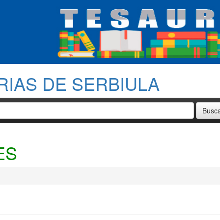
RIAS DE SERBIULA
ES