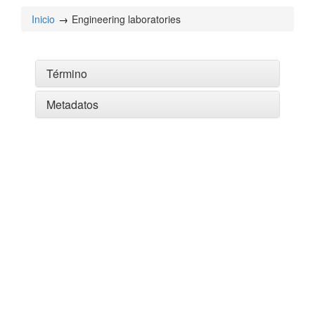
Inicio
Engineering laboratories
Término
Metadatos