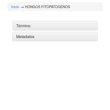
Inicio
HONGOS FITOPATOGENOS
Término
Metadatos